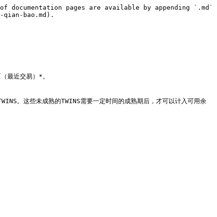
of documentation pages are available by appending `.md` 
-qian-bao.md).

s”（最近交易）*。

成熟的TWINS。这些未成熟的TWINS需要一定时间的成熟期后，才可以计入可用余