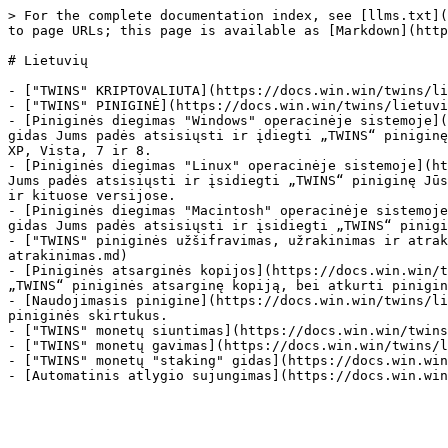
> For the complete documentation index, see [llms.txt](
to page URLs; this page is available as [Markdown](http
# Lietuvių

- ["TWINS" KRIPTOVALIUTA](https://docs.win.win/twins/li
- ["TWINS" PINIGINĖ](https://docs.win.win/twins/lietuvi
- [Piniginės diegimas "Windows" operacinėje sistemoje](
gidas Jums padės atsisiųsti ir įdiegti „TWINS“ piniginę
XP, Vista, 7 ir 8.

- [Piniginės diegimas "Linux" operacinėje sistemoje](ht
Jums padės atsisiųsti ir įsidiegti „TWINS“ piniginę Jūs
ir kituose versijose.

- [Piniginės diegimas "Macintosh" operacinėje sistemoje
gidas Jums padės atsisiųsti ir įsidiegti „TWINS“ pinigi
- ["TWINS" piniginės užšifravimas, užrakinimas ir atrak
atrakinimas.md)

- [Piniginės atsarginės kopijos](https://docs.win.win/t
„TWINS“ piniginės atsarginę kopiją, bei atkurti pinigin
- [Naudojimasis pinigine](https://docs.win.win/twins/li
piniginės skirtukus.

- ["TWINS" monetų siuntimas](https://docs.win.win/twins
- ["TWINS" monetų gavimas](https://docs.win.win/twins/l
- ["TWINS" monetų "staking" gidas](https://docs.win.win