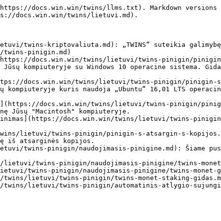
https://docs.win.win/twins/llms.txt). Markdown versions 
s://docs.win.win/twins/lietuvi.md).

etuvi/twins-kriptovaliuta.md): „TWINS“ suteikia galimybę
/twins-pinigin.md)

https://docs.win.win/twins/lietuvi/twins-pinigin/pinigin
 Jūsų kompiuteryje su Windows 10 operacine sistema. Gida
tps://docs.win.win/twins/lietuvi/twins-pinigin/pinigin-s
ų kompiuteryje kuris naudoja „Ubuntu“ 16,01 LTS operacin
](https://docs.win.win/twins/lietuvi/twins-pinigin/pinig
nę Jūsų "Macintosh" kompiuteryje.

inimas](https://docs.win.win/twins/lietuvi/twins-pinigin
wins/lietuvi/twins-pinigin/pinigin-s-atsargin-s-kopijos.
ę iš atsarginės kopijos.

etuvi/twins-pinigin/naudojimasis-pinigine.md): Šiame pus
/lietuvi/twins-pinigin/naudojimasis-pinigine/twins-monet
ietuvi/twins-pinigin/naudojimasis-pinigine/twins-monet-g
/twins/lietuvi/twins-pinigin/twins-monet-staking-gidas.m