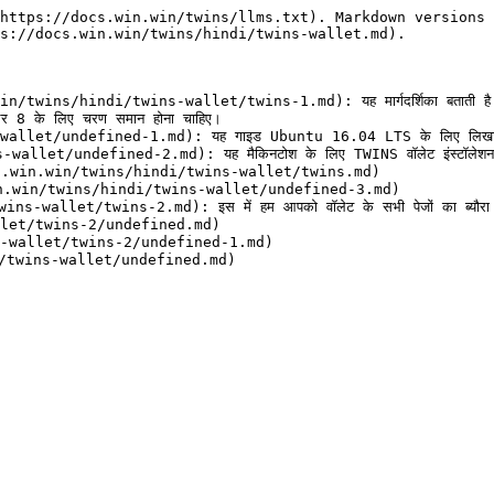
https://docs.win.win/twins/llms.txt). Markdown versions 
s://docs.win.win/twins/hindi/twins-wallet.md).

/twins/hindi/twins-wallet/twins-1.md): यह मार्गदर्शिका बताती है कि व
और 8 के लिए चरण समान होना चाहिए।

llet/undefined-1.md): यह गाइड Ubuntu 16.04 LTS के लिए लिखा गया है
allet/undefined-2.md): यह मैकिनटोश के लिए TWINS वॉलेट इंस्टॉलेशन 
//docs.win.win/twins/hindi/twins-wallet/twins.md)

s.win.win/twins/hindi/twins-wallet/undefined-3.md)

wallet/twins-2.md): इस में हम आपको वॉलेट के सभी पेजों का ब्यौरा दें
llet/twins-2/undefined.md)

ins-wallet/twins-2/undefined-1.md)
