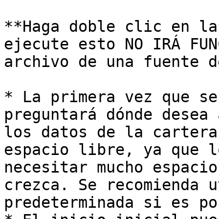
**Haga doble clic en la
ejecute esto NO IRÁ FUN
archivo de una fuente d
* La primera vez que se
preguntará dónde desea 
los datos de la cartera
espacio libre, ya que l
necesitar mucho espacio
crezca. Se recomienda u
predeterminada si es po