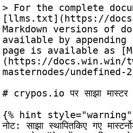
> For the complete docu
[llms.txt](https://docs
Markdown versions of do
available by appending 
page is available as [M
(https://docs.win.win/t
masternodes/undefined-2
# crypos.io पर साझा मास्टर न
{% hint style="warning" 
नोट: साझा स्थापितकिए गए मास्टर्नो