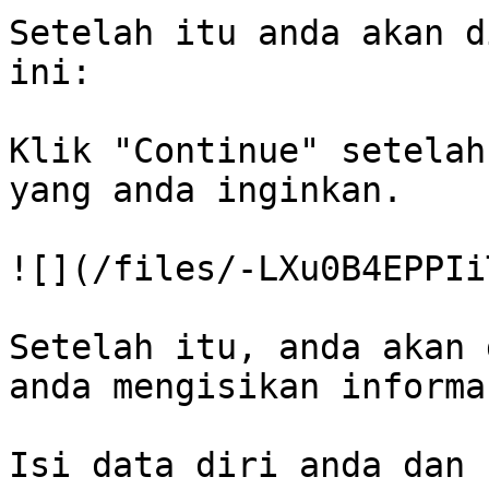
Setelah itu anda akan d
ini:

Klik "Continue" setelah
yang anda inginkan.

![](/files/-LXu0B4EPPIi
Setelah itu, anda akan 
anda mengisikan informa
Isi data diri anda dan 