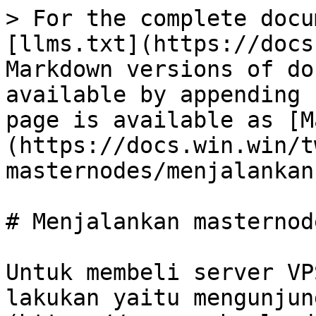
> For the complete docu
[llms.txt](https://docs
Markdown versions of do
available by appending 
page is available as [M
(https://docs.win.win/t
masternodes/menjalankan
# Menjalankan masternod
Untuk membeli server VP
lakukan yaitu mengunjun