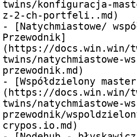
twins/konfiguracja-mast
z-2-ch-portfeli..md)

- [Natychmiastowe/ wspó
Przewodnik]
(https://docs.win.win/t
twins/natychmiastowe-ws
przewodnik.md)

- [Współdzielony master
(https://docs.win.win/t
twins/natychmiastowe-ws
przewodnik/wspoldzielon
crypos.io.md)

- [Nodehub - błyskawicz