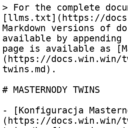
> For the complete docu
[llms.txt](https://docs
Markdown versions of do
available by appending 
page is available as [M
(https://docs.win.win/t
twins.md).

# MASTERNODY TWINS

- [Konfiguracja Mastern
(https://docs.win.win/t