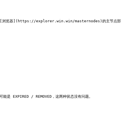
(https://explorer.win.win/masternodes)的主节点部
可能是 EXPIRED / REMOVED，这两种状态没有问题。
