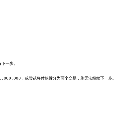
下一步。

1,000,000，或尝试将付款拆分为两个交易，则无法继续下一步。
