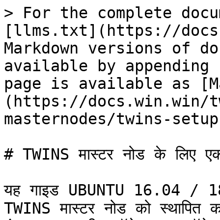
> For the complete docu
[llms.txt](https://docs
Markdown versions of do
available by appending 
page is available as [M
(https://docs.win.win/t
masternodes/twins-setup
# TWINS मास्टर नोड के लिए ए
यह गाइड UBUNTU 16.04 / 18
TWINS मास्टर नोड को स्थापित 