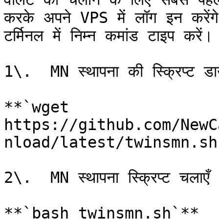
करके अपने VPS में लॉग इन करें
टर्मिनल में निम्न कमांड टाइप करें।

1\.  MN स्थापना की स्क्रिप्ट डा
**`wget 
https://github.com/NewC
nload/latest/twinsmn.sh`
2\.  MN स्थापना स्क्रिप्ट चलाएँ

**`bash twinsmn.sh`**
