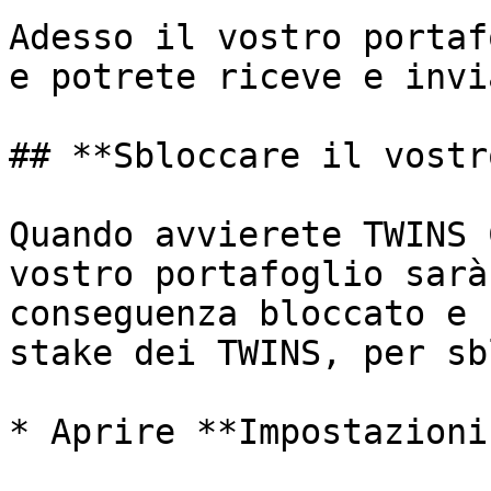
Adesso il vostro portaf
e potrete riceve e invi
## **Sbloccare il vostr
Quando avvierete TWINS 
vostro portafoglio sarà
conseguenza bloccato e 
stake dei TWINS, per sb
* Aprire **Impostazioni