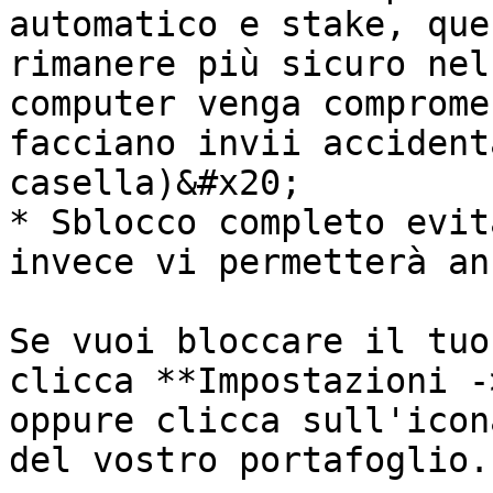
automatico e stake, que
rimanere più sicuro nel
computer venga comprome
facciano invii accident
casella)&#x20;

* Sblocco completo evit
invece vi permetterà an
Se vuoi bloccare il tuo
clicca **Impostazioni -
oppure clicca sull'icon