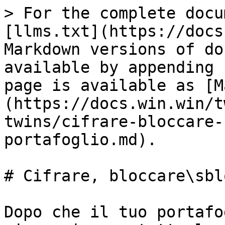
> For the complete docu
[llms.txt](https://docs
Markdown versions of do
available by appending 
page is available as [M
(https://docs.win.win/t
twins/cifrare-bloccare-
portafoglio.md).

# Cifrare, bloccare\sbl
Dopo che il tuo portafo