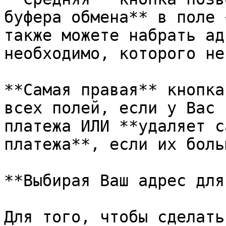
буфера обмена** в поле 
также можете набрать ад
необходимо, которого не
**Самая правая** кнопка
всех полей, если у Вас 
платежа ИЛИ **удаляет с
платежа**, если их боль
**Выбирая Ваш адрес для
Для того, чтобы сделать