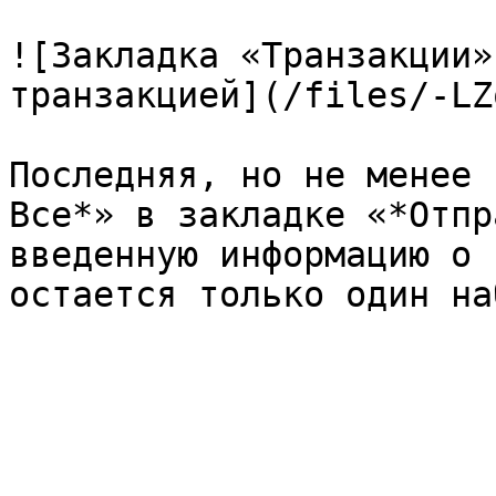
![Закладка «Транзакции»
транзакцией](/files/-LZ
Последняя, но не менее 
Все*» в закладке «*Отпр
введенную информацию о 