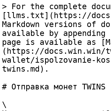
> For the complete docu
[llms.txt](https://docs
Markdown versions of do
available by appending 
page is available as [M
(https://docs.win.win/t
wallet/ispolzovanie-kos
twins.md).

# Отправка монет TWINS

\
