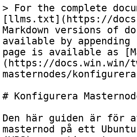
> For the complete docu
[llms.txt](https://docs
Markdown versions of do
available by appending 
page is available as [M
(https://docs.win.win/t
masternodes/konfigurera
# Konfigurera Masternod
Den här guiden är för a
masternod på ett Ubuntu