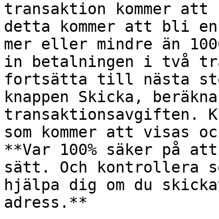
transaktion kommer att 
detta kommer att bli en
mer eller mindre än 100
in betalningen i två tr
fortsätta till nästa st
knappen Skicka, beräkna
transaktionsavgiften. K
som kommer att visas oc
**Var 100% säker på att
sätt. Och kontrollera s
hjälpa dig om du skicka
adress.**
