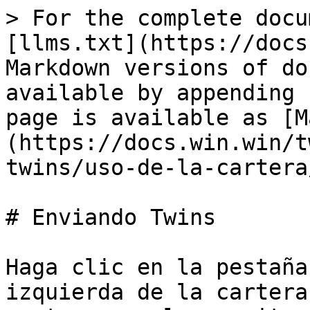
> For the complete docu
[llms.txt](https://docs
Markdown versions of do
available by appending 
page is available as [M
(https://docs.win.win/t
twins/uso-de-la-cartera
# Enviando Twins

Haga clic en la pestaña
izquierda de la cartera