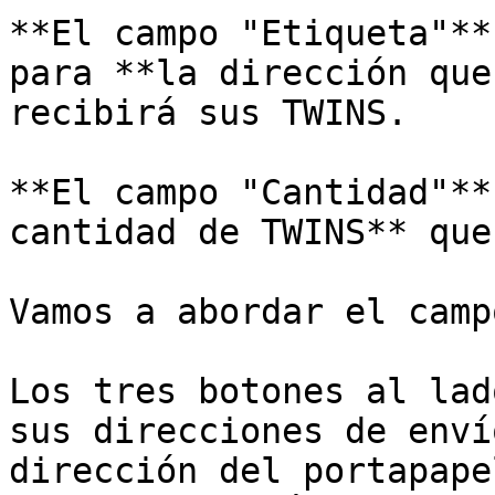
**El campo "Etiqueta"**
para **la dirección que
recibirá sus TWINS.

**El campo "Cantidad"**
cantidad de TWINS** que
Vamos a abordar el camp
Los tres botones al lad
sus direcciones de enví
dirección del portapape