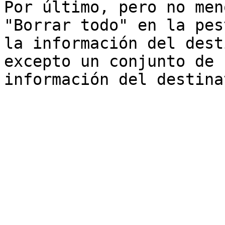
Por último, pero no men
"Borrar todo" en la pes
la información del dest
excepto un conjunto de 