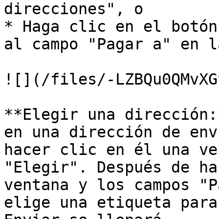
direcciones", o

* Haga clic en el botón
al campo "Pagar a" en l
![](/files/-LZBQu0QMvXG
**Elegir una dirección:
en una dirección de env
hacer clic en él una ve
"Elegir". Después de ha
ventana y los campos "P
elige una etiqueta para