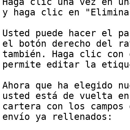
Haga clic una vez en un
y haga clic en "Elimina
Usted puede hacer el pa
el botón derecho del ra
también. Haga clic con 
permite editar la etiqu
Ahora que ha elegido nu
usted está de vuelta en
cartera con los campos 
envío ya rellenados:
