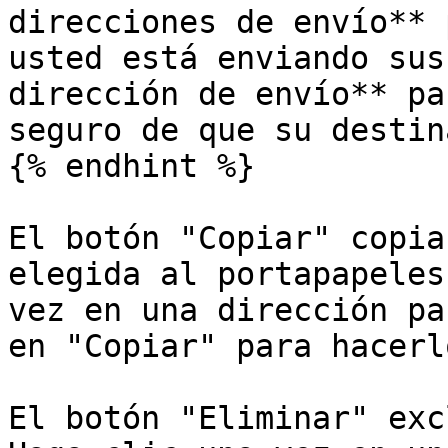
direcciones de envío** 
usted está enviando sus
dirección de envío** pa
seguro de que su destin
{% endhint %}

El botón "Copiar" copia
elegida al portapapeles
vez en una dirección pa
en "Copiar" para hacerlo
El botón "Eliminar" exc