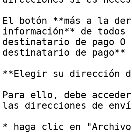
El botón **más a la der
información** de todos 
destinatario de pago O 
destinatario de pago** 
**Elegir su dirección d
Para ello, debe acceder
las direcciones de enví
* haga clic en "Archivo